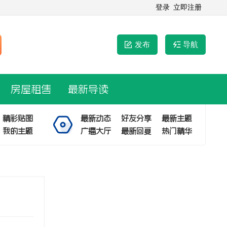
登录
立即注册
发布
导航
房屋租售
最新导读
精彩贴图
最新动态
好友分享
最新主题
我的主题
广播大厅
最新回复
热门精华