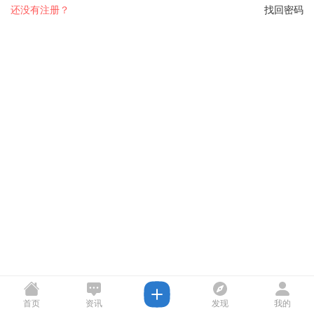
还没有注册？
找回密码
首页
资讯
发现
我的