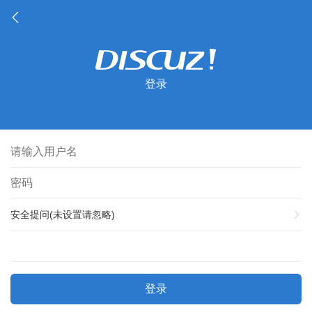
登录
安全提问(未设置请忽略)
登录