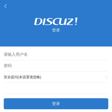
登录
安全提问(未设置请忽略)
登录