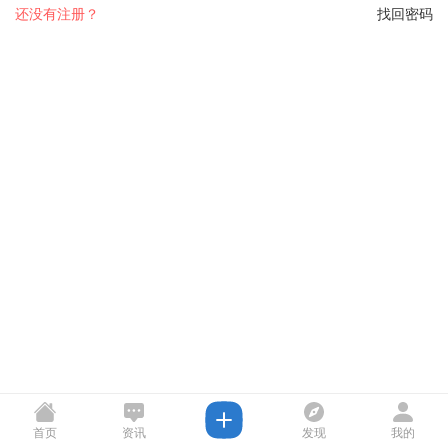
还没有注册？
找回密码
首页
资讯
发现
我的