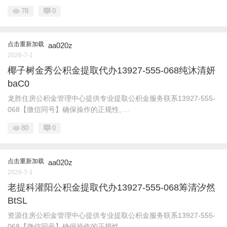
78
0
点击重新加载
aa020z
2026-7-1
椰子树金秀公积金提取代办13927-555-068纯沐清妍
baC0
龙胜住房公积金管理中心提供专业提取公积金服务联系13927-555-
068【微信同号】确保操作的正规性, ...
80
0
点击重新加载
aa020z
2026-7-1
老提科灌阳公积金提取代办13927-555-068筹清汐然
BtSL
资源住房公积金管理中心提供专业提取公积金服务联系13927-555-
068【微信同号】确保操作的正规性, ...