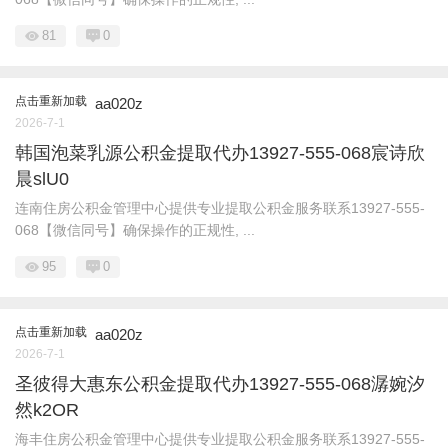
81
0
点击重新加载
aa020z
2026-7-1
韩国泡菜乳源公积金提取代办13927-555-068宸诗欣
晨slU0
连南住房公积金管理中心提供专业提取公积金服务联系13927-555-
068【微信同号】确保操作的正规性, ...
95
0
点击重新加载
aa020z
2026-7-1
圣彼得大惠东公积金提取代办13927-555-068潺婉汐
然k2OR
海丰住房公积金管理中心提供专业提取公积金服务联系13927-555-