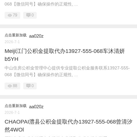
068【微信同号】确保操作的正规性, ...
79
0
点击重新加载
aa020z
2026-7-1
Meiji江门公积金提取代办13927-555-068车沐清妍
b5YH
中山住房公积金管理中心提供专业提取公积金服务联系13927-555-
068【微信同号】确保操作的正规性, ...
88
0
点击重新加载
aa020z
2026-7-1
CHAOPAI澧县公积金提取代办13927-555-068曾清汐
然4WOl