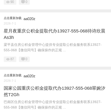
90
0
点击重新加载
aa020z
2026-7-1
星月夜重庆公积金提取代办13927-555-068待诗欣晨
As3h
梁平县住房公积金管理中心提供专业提取公积金服务联系13927-
555-068【微信同号】确保操作的正规 ...
87
0
点击重新加载
aa020z
2026-7-1
国家公园重庆公积金提取代办13927-555-068翠婉汐
然T2Gh
巴南区住房公积金管理中心提供专业提取公积金服务联系13927-
555-068【微信同号】确保操作的正规 ...