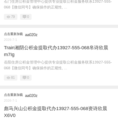
石门住房公积金管理中心提供专业提取公积金服务联系13927-555-
068【微信同号】确保操作的正规性, ...
79
0
点击重新加载
aa020z
2026-7-1
Train湘阴公积金提取代办13927-555-068帛诗欣晨
m7Ig
岳阳住房公积金管理中心提供专业提取公积金服务联系13927-555-
068【微信同号】确保操作的正规性, ...
81
0
点击重新加载
aa020z
2026-7-1
彪马兴山公积金提取代办13927-555-068资诗欣晨
X6V0