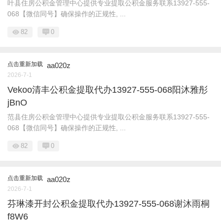
叶县住房公积金管理中心提供专业提取公积金服务联系13927-555-
068【微信同号】确保操作的正规性, ...
82
0
点击重新加载
aa020z
2026-7-1
Vekoo清丰公积金提取代办13927-555-068阳沐雅彤
jBnO
范县住房公积金管理中心提供专业提取公积金服务联系13927-555-
068【微信同号】确保操作的正规性, ...
82
0
点击重新加载
aa020z
2026-7-1
芬琳漆开封公积金提取代办13927-555-068谢沐雨桐
f8W6