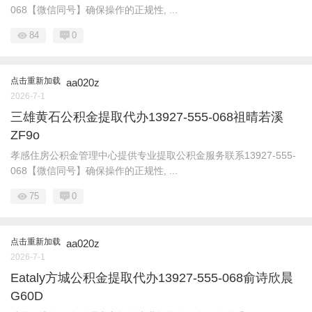
068【微信同号】确保操作的正规性, ...
84
0
点击重新加载
aa020z
2026-7-1
三雄黄石公积金提取代办13927-555-068祖晴若溪
ZF9o
孝感住房公积金管理中心提供专业提取公积金服务联系13927-555-
068【微信同号】确保操作的正规性, ...
75
0
点击重新加载
aa020z
2026-7-1
Eataly方城公积金提取代办13927-555-068俞诗欣晨
G60D