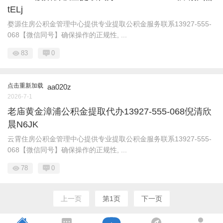
tELj
婺源住房公积金管理中心提供专业提取公积金服务联系13927-555-
068【微信同号】确保操作的正规性, ...
83
0
点击重新加载
aa020z
2026-7-1
老庙黄金漳浦公积金提取代办13927-555-068倪清欣
晨N6JK
云霄住房公积金管理中心提供专业提取公积金服务联系13927-555-
068【微信同号】确保操作的正规性, ...
78
0
上一页
第1页
下一页