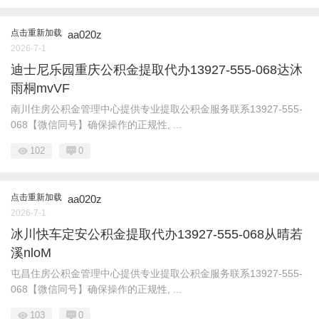
点击重新加载
aa020z
2026-7-1
迪士尼乐园重庆公积金提取代办13927-555-068达沐
雨桐mvVF
南川住房公积金管理中心提供专业提取公积金服务联系13927-555-
068【微信同号】确保操作的正规性, ...
102
0
点击重新加载
aa020z
2026-7-1
冰川快车定安公积金提取代办13927-555-068从晴若
溪nloM
屯昌住房公积金管理中心提供专业提取公积金服务联系13927-555-
068【微信同号】确保操作的正规性, ...
103
0