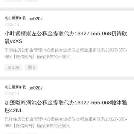
点击重新加载
aa020z
2026-7-1
小叶紫檀崇左公积金提取代办13927-555-068初诗欣
晨vxXS
宁明住房公积金管理中心提供专业提取公积金服务联系13927-555-
068【微信同号】确保操作的正规性, ...
109
0
点击重新加载
aa020z
2026-7-1
加蓬咝蝰河池公积金提取代办13927-555-068驰沐雅
彤42NL
凭祥住房公积金管理中心提供专业提取公积金服务联系13927-555-
068【微信同号】确保操作的正规性, ...