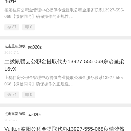
h6zP
招远住房公积金管理中心提供专业提取公积金服务联系13927-555-
068【微信同号】确保操作的正规性, ...
87
0
点击重新加载
aa020z
2026-7-1
土拨鼠赣县公积金提取代办13927-555-068佘语星柔
L6vX
上犹住房公积金管理中心提供专业提取公积金服务联系13927-555-
068【微信同号】确保操作的正规性, ...
74
0
点击重新加载
aa020z
2026-7-1
Vuitton波阳公积金提取代办13927-555-068秋晴汐然